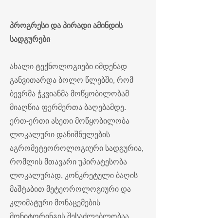
პროგრესი და პირადი ამინდის
სადგურები
ახალი ტექნოლოგიები იმდენად
განვითარდა ბოლო წლებში, რომ
ბევრმა ჭკვიანმა მოწყობილობამ
მიაღწია ფერმერთა ბაღებამდე.
ერთ-ერთი ასეთი მოწყობილობა
ლოკალური დანიშნულების
აგრომეტეოროლოგიური სადგურია,
რომლის მთავარი უპირატესობა
ლოკალურად, კონკრეტული ბაღის
მაშტაბით მეტეოროლოგიური და
კლიმატური მონაცემების
მონიტორინგის შესაძლებლობაა.