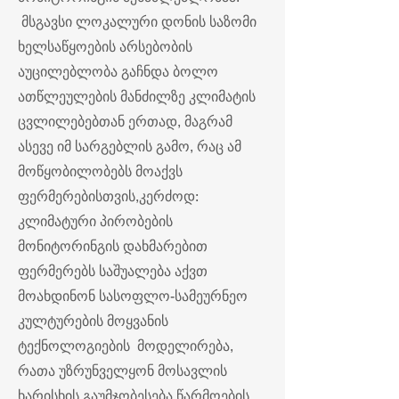
მსგავსი ლოკალური დონის საზომი
ხელსაწყოების არსებობის
აუცილებლობა გაჩნდა ბოლო
ათწლეულების მანძილზე კლიმატის
ცვლილებებთან ერთად, მაგრამ
ასევე იმ სარგებლის გამო, რაც ამ
მოწყობილობებს მოაქვს
ფერმერებისთვის,კერძოდ:
კლიმატური პირობების
მონიტორინგის დახმარებით
ფერმერებს საშუალება აქვთ
მოახდინონ სასოფლო-სამეურნეო
კულტურების მოყვანის
ტექნოლოგიების მოდელირება,
რათა უზრუნველყონ მოსავლის
ხარისხის გაუმჯობესება წარმოების