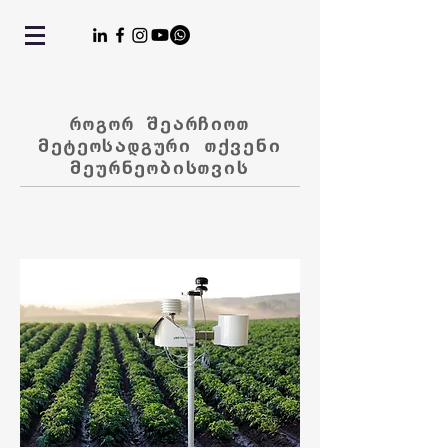
როგორ შეარჩიოთ
მეტეოსადგური თქვენი
მეურნეობისთვის