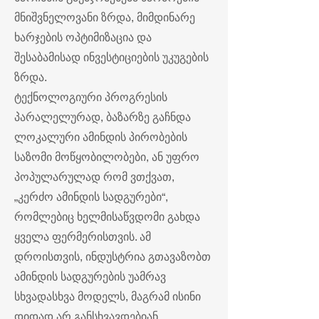
მნიშვნელოვანი ზრდა, მიმდინარე
ხარჯების ოპტიმიზაცია და
შესაბამისად ინვესტიციების უკუგების
ზრდა.
ტექნოლოგიური პროგრესის
პარალელურად, ბაზარზე გაჩნდა
ლოკალური ამინდის პირობების
საზომი მოწყობილობები, ან უფრო
პოპულარულად რომ ვთქვათ,
„კერძო ამინდის სადგურები“,
რომლებიც ხელმისაწვდომი გახდა
ყველა ფერმერისთვის. ამ
დროისთვის, ინდუსტრია გთავაზობთ
ამინდის სადგურების უამრავ
სხვადასხვა მოდელს, მაგრამ ისინი
დიდად არ განსხვავდებიან