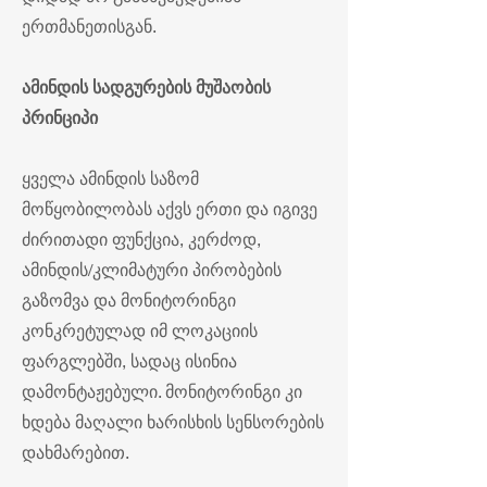
ერთმანეთისგან.
ამინდის სადგურების მუშაობის
პრინციპი
ყველა ამინდის საზომ
მოწყობილობას აქვს ერთი და იგივე
ძირითადი ფუნქცია, კერძოდ,
ამინდის/კლიმატური პირობების
გაზომვა და მონიტორინგი
კონკრეტულად იმ ლოკაციის
ფარგლებში, სადაც ისინია
დამონტაჟებული. მონიტორინგი კი
ხდება მაღალი ხარისხის სენსორების
დახმარებით.