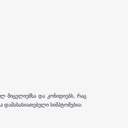
ლ მიცელიუმსა და კონიდიებს, რაც
ა დამახასიათებელი სიმპტომებია: