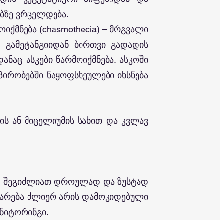
ებზე ვრცელდება.
იქმნება (chasmothecia) – მრგვალი
ი გამეტანგიიდან ბირთვი გადადის
ნაც ასკები წარმოიქმნება. ასკოში
პირობებში ნაყოფსხეულები იხსნება
ის ან მიცელიუმის სახით და კვლავ
ით შეგიძლიათ დროულად და ზუსტად
თარება ძლიერ არის დამოკიდებული
ონიტორინგი.