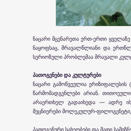
ნაცარი მცენარეთა ერთ-ერთი ყველაზე
ნაყოფსაც, მრავალწლიანი და ერთწლი
სერიოზული პრობლემაა მრავალი კულ
პათოგენები და
კულტურები
ნაცარი გამოწვეულია ერიზიფალესის 
წარმომადგენლები არიან. თითოეული 
არაერთხელ გადაიხედა — ადრე ის
მეცნიერები მოლეკულურ-ფილოგენეტიკუ
პათოგენური სახეობები და მათი სამიზნ