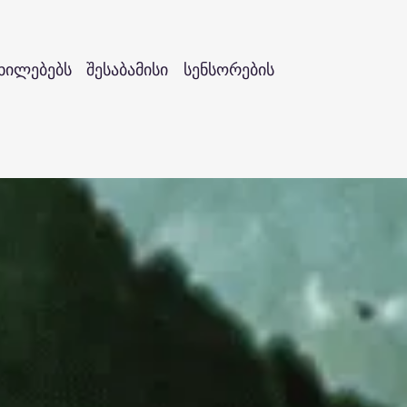
ილებებს შესაბამისი სენსორების