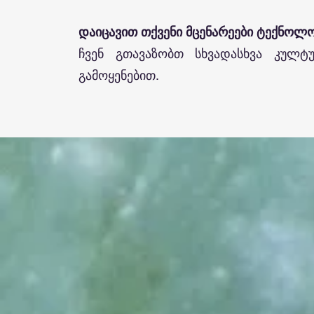
დაიცავით თქვენი მცენარეები ტექნოლ
ჩვენ გთავაზობთ სხვადასხვა კულტუ
გამოყენებით.