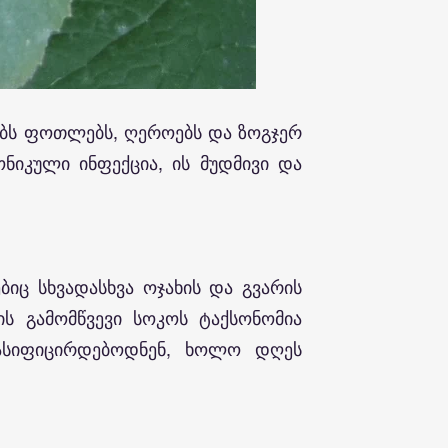
ებს ფოთლებს, ღეროებს და ზოგჯერ
იკული ინფექცია, ის მუდმივი და
იც სხვადასხვა ოჯახის და გვარის
ს გამომწვევი სოკოს ტაქსონომია
ასიფიცირდებოდნენ, ხოლო დღეს