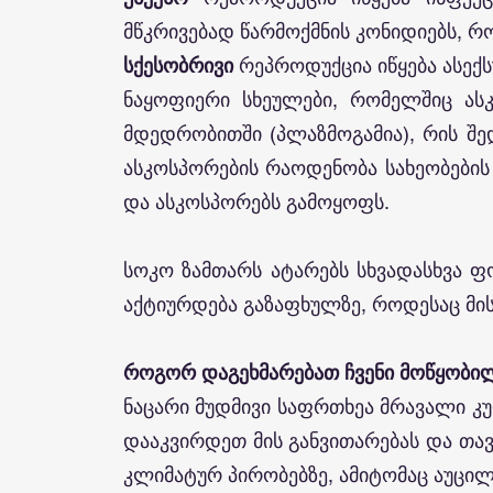
მწკრივებად წარმოქმნის კონიდიებს, 
სქესობრივი
რეპროდუქცია იწყება ასექს
ნაყოფიერი სხეულები, რომელშიც ასკ
მდედრობითში (პლაზმოგამია), რის შედ
ასკოსპორების რაოდენობა სახეობების
და ასკოსპორებს გამოყოფს.
სოკო ზამთარს ატარებს სხვადასხვა ფო
აქტიურდება გაზაფხულზე, როდესაც მი
როგორ დაგეხმარებათ ჩვენი მოწყობი
ნაცარი მუდმივი საფრთხეა მრავალი კ
დააკვირდეთ მის განვითარებას და თა
კლიმატურ პირობებზე, ამიტომაც აუცილ