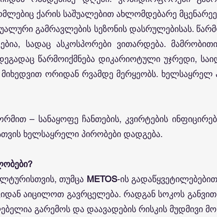
რომლებიც ქარის საშუალებით ახლომდებარე მცენარე
უალური გამრავლების სეზონის დასრულებისას. წარმო
ებია, სადაც ასკოსპორები ვითარდება. მამრობით
ეგადაც წარმოიქმნება დიკარიოტული უჯრედი, საიდა
 მიხედვით ორიდან რვამდე მერყეობს. ხელსაყრელ 
რმით – სანაყოფე ჩანთების, კვირტების ინფიცირებ
სთვის ხელსაყრელი პირობები დადგება.
ლობები?
ულტურისთვის, თუმცა
METOS
-ის გადაწყვეტილებებ
ვიდან აიცილოთ გავრცელება. რადგან სოკოს განვი
ებელია გარემოს და დაავადების რისკის მუდმივი მ