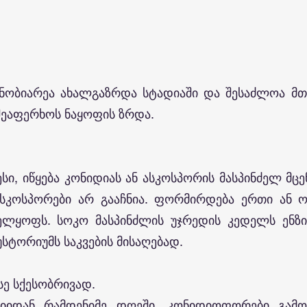
ნობიარეა ახალგაზრდა სტადიაში და შესაძლოა მთ
შეაფერხოს ნაყოფის ზრდა.
ი, იწყება კონიდიას ან ასკოსპორის მასპინძელ მცე
 ასკოსპორები არ გააჩნია. ფორმირდება ერთი ან 
ველყოფს. სოკო მასპინძლის უჯრედის კედელს ენზ
უსტორიუმს საკვების მისაღებად.
ე სქესობრივად.
ციიდან რამდენიმე დღეში. კონიდიოფორები გამ