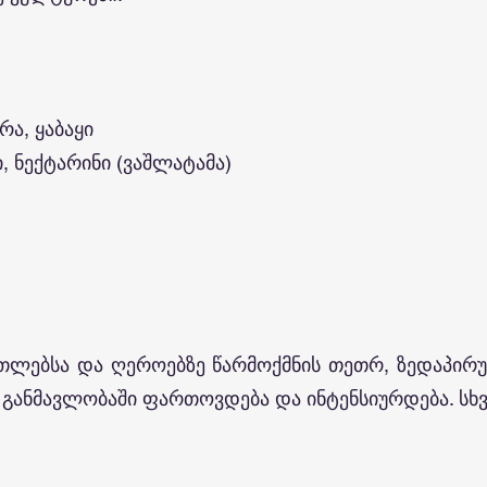
რა, ყაბაყი
, ნექტარინი (ვაშლატამა)
თლებსა და ღეროებზე წარმოქმნის თეთრ, ზედაპირუ
განმავლობაში ფართოვდება და ინტენსიურდება. სხვ