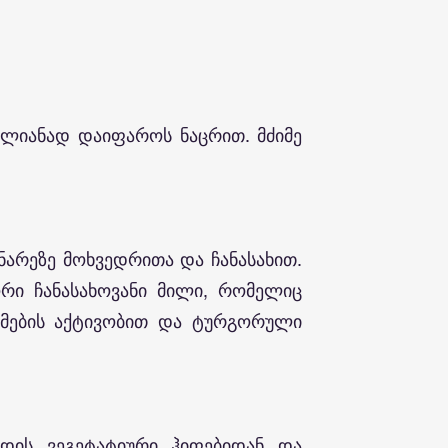
ლიანად დაიფაროს ნაცრით. მძიმე
ნარეზე მოხვედრითა და ჩანასახით.
ორი ჩანასახოვანი მილი, რომელიც
იმების აქტივობით და ტურგორული
ოდის ვეგეტატიური ჰიფებიდან და