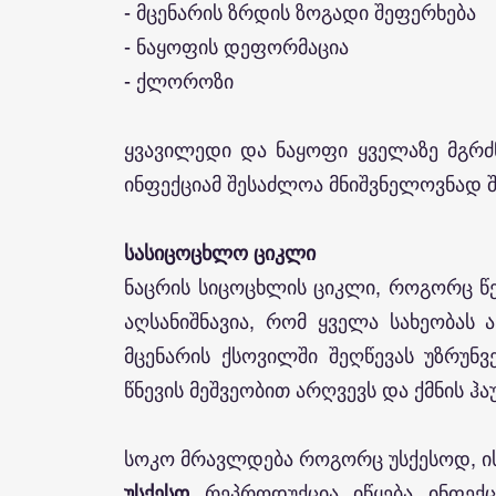
- მცენარის ზრდის ზოგადი შეფერხება
- ნაყოფის დეფორმაცია
- ქლოროზი
ყვავილედი და ნაყოფი ყველაზე მგრძ
ინფექციამ შესაძლოა მნიშვნელოვნად 
სასიცოცხლო ციკლი
ნაცრის სიცოცხლის ციკლი, როგორც წეს
აღსანიშნავია, რომ ყველა სახეობას
მცენარის ქსოვილში შეღწევას უზრუნ
წნევის მეშვეობით არღვევს და ქმნის ჰა
სოკო მრავლდება როგორც უსქესოდ, ის
უსქესო
რეპროდუქცია იწყება ინფექ