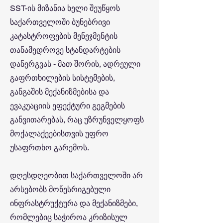
SST-ის მიზანია ხელი შეუწყოს
საქართველოში ბუნებრივი
კატასტროფების მენეჯმენტის
თანამედროვე სტანდარტების
დანერგვას - მათ შორის, ადრეული
გაფრთხილების სისტემების,
განგაშის მექანიზმებისა და
ევაკუაციის ეფექტური გეგმების
განვითარებას, რაც უზრუნველყოფს
მოქალაქეებისთვის უფრო
უსაფრთხო გარემოს.
დღესდღეობით საქართველოში არ
არსებობს მოწესრიგებული
ინფრასტრუქტურა და მექანიზმები,
რომლებიც საჭიროა კრიზისულ