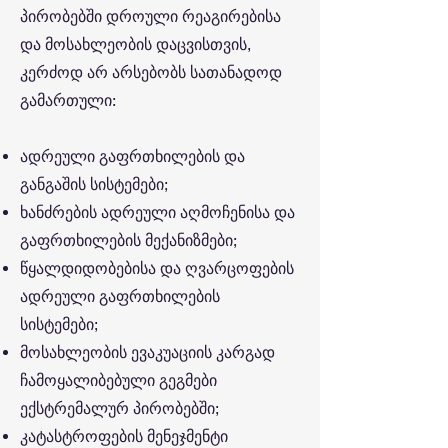
პირობებში დროული რეაგირებისა
და მოსახლეობის დაცვისთვის,
კერძოდ არ არსებობს სათანადოდ
გამართული:
ადრეული გაფრთხილების და
განგაშის სისტემები;
ხანძრების ადრეული აღმოჩენისა და
გაფრთხილების მექანიზმები;
წყალდიდობებისა და ღვარცოფების
ადრეული გაფრთხილების
სისტემები;
მოსახლეობის ევაკუაციის კარგად
ჩამოყალიბებული გეგმები
ექსტრემალურ პირობებში;
კატასტროფების მენეჯმენტი