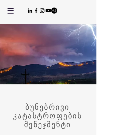
ბუნებრივი
კატასტროფების
მენეჯმენტი