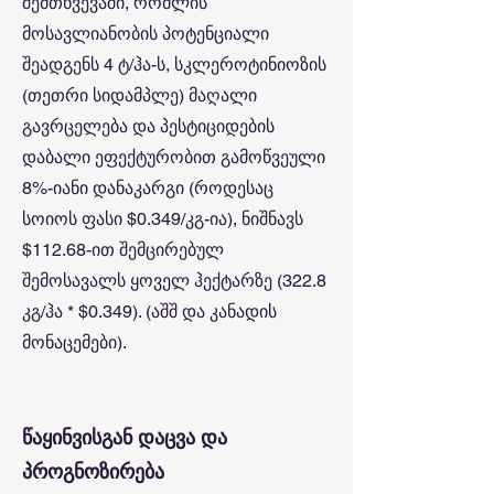
შემთხვევაში, რომლის
მოსავლიანობის პოტენციალი
შეადგენს 4 ტ/ჰა-ს, სკლეროტინიოზის
(თეთრი სიდამპლე) მაღალი
გავრცელება და პესტიციდების
დაბალი ეფექტურობით გამოწვეული
8%-იანი დანაკარგი (როდესაც
სოიოს ფასი $0.349/კგ-ია), ნიშნავს
$112.68-ით შემცირებულ
შემოსავალს ყოველ ჰექტარზე (322.8
კგ/ჰა * $0.349). (აშშ და კანადის
მონაცემები).
წაყინვისგან დაცვა და
პროგნოზირება