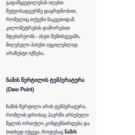
გადაწყვეტილებას იღებთ
მეტეოსადგურზე დაყრდნობით,
რომელიც თქვენი ნაკვეთიდან
კილომეტრების დაშორებით
მდებარეობს - ასეთ შემთხვევაში,
მიღებული პასუხი აუცილებლად
არაზუსტი იქნება.
ნამის წერტილის ტემპერატურა
(Dew Point)
ნამის წერტილი არის ტემპერატურა,
რომლის დროსაც ჰაერში არსებული
წყლის ორთქლი კონდენსირდება და
სითხედ იქცევა. როდესაც
ნამის