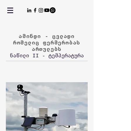
ამინდი - ცვლადი
რომელიც ფერმერობას
ართულებს
ნაწილი II - ტემპერატურა