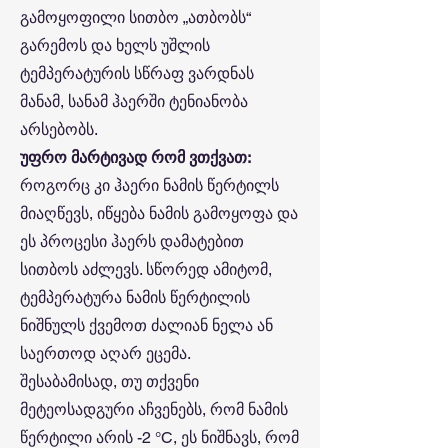
გამოყოფილი სითბო „ათბობს“
გარემოს და ხელს უშლის
ტემპერატურის სწრაფ ვარდნას
მანამ, სანამ ჰაერში ტენიანობა
არსებობს.
უფრო მარტივად რომ ვთქვათ:
როგორც კი ჰაერი ნამის წერტილს
მიაღწევს, იწყება ნამის გამოყოფა და
ეს პროცესი ჰაერს დამატებით
სითბოს აძლევს. სწორედ ამიტომ,
ტემპერატურა ნამის წერტილის
ნიშნულს ქვემოთ ძალიან ნელა ან
საერთოდ აღარ ეცემა.
შესაბამისად, თუ თქვენი
მეტეოსადგური აჩვენებს, რომ ნამის
წერტილი არის -2 °C, ეს ნიშნავს, რომ