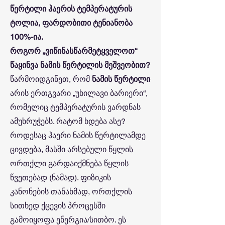
წერტილი ჰაერის ტემპერატურის
ტოლია, ფარდობითი ტენიანობა
100%-ია.
როგორ „ვიწინასწარმეტყველოთ“
წაყინვა ნამის წერტილის მეშვეობით?
წარმოიდგინეთ, რომ
ნამის წერტილი
არის ერთგვარი „უხილავი ბარიერი“,
რომელიც ტემპერატურის ვარდნას
ამუხრუჭებს. რატომ ხდება ასე?
როდესაც ჰაერი ნამის წერტილამდე
ცივდება, მასში არსებული წყლის
ორთქლი გარდაიქმნება წყლის
წვეთებად (ნამად). ფიზიკის
კანონების თანახმად, ორთქლის
სითხედ ქცევის პროცესში
გამოიყოფა ენერგია/სითბო. ეს