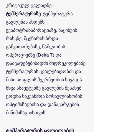
კრიტიკულ ცვლადზე -
ტემპერატურაზე
. ტემპერატურა
გავლენას ახდენს
ევაპოტრანსპირაციაზე, წაყინვის
რისკზე, მცენარის ზრდა-
განვითარებაზე, წამლობის
ოპერაციებზე (Delta T) და
დაავადებებისადმი მიდრეკილებაზე.
ტემპერატურის ცვალებადობის და
მისი სოფლის მეურნეობის სხვა და
სხვა ასპექტებზე გავლენის შესახებ
ცოდნა საკვანძოა მოსავლიანობის
ოპტიმიზაციისა და დანაკარგების
მინიმიზაციისთვის.
ტემპერატურის ცვლილების