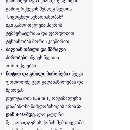
განსაზღვრავს შემასხურებლიდან
გამოფრქვევის შემდეგ წვეთის
„სიცოცხლისუნარიანობას“
იგი გამოითვლება ჰაერის
ტემპერატურასა და ფარდობით
ტენიანობას შორის კავშირით:
ძალიან თბილი და მშრალი
პირობები
იწვევს წვეთის
აორთქლებას.
ნოტიო და გრილი პირობები
იწვევს
ფოთოლზე ცუდ გადანაწილებას და
შეწოვას.
დელტა თის (Delta T) ოპტიმალური
დიაპაზონი წამლობისთვის არის
2-
დან 8-10-მდე.
ლოკალური
მეტეოსადგურის ქონის შემთხვევაში