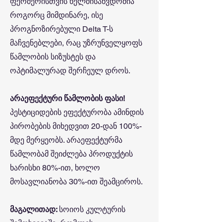
ფერმერისთვის ხელმისაწვდომია
როგორც მიმდინარე, ისე
პროგნოზირებული Delta T-ს
მაჩვენებლები, რაც უზრუნველყოფს
წამლობის სიზუსტეს და
ოპტიმალურად შერჩეულ დროს.
არაეფექტური წამლობის ფასი!
პესტიციდების ეფექტურობა ამინდის
პირობების მიხედვით 20-დან 100%-
მდე მერყეობს. არაეფექტურმა
წამლობამ შეიძლება პროდუქტის
ხარისხი 80%-ით, ხოლო
მოსავლიანობა 30%-ით შეამციროს.
მაგალითად:
სოიოს კულტურის