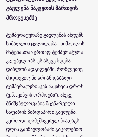
გავლენა ნაკვეთის მართვის
პროცესებზე
ტემპერატურაზე გავლენას ახდენს
სიმაღლის ცვლილება - სიმაღლის
მატებასთან ერთად ტემპერატურა
კლებულობს. ეს ასევე ხდება
დაბლობ ადგილებში, რომლებიც
მიდრეკილნი არიან დაბალი
ტემპერატურისკენ წაყინვის დროს
(ე.წ. „ყინვის ორმოები“). ასევე
მნიშვნელოვანია მცენარეული
საფარის პირდაპირი გავლენა,
კერძოდ, დამუშავებულ ნიადაგს
დღის განმავლობაში გაცილებით