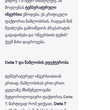
ვიდრე 1.5 მეტრ სიმაღლეზე. ამ
მოვლენას
ტემპერატურული
ინვერსია
ეწოდება. ეს კრიტიკული
ფაქტორია წამლობისას, რადგან მან
შეიძლება გამოიწვიოს პრეპარატის
გადადინება და “ინვერსიის ფენის”
ქვეშ მისი დაგროვება.
Delta T და წამლობის ეფექტურობა
ტემპერატურულ ინვერსიასთან
ერთად, წამლობისას ერთ-ერთი
ყველაზე მნიშვნელოვანი
მეტეოროლოგიური ფაქტორია Delta
T. მარტივად რომ ვთქვათ,
Delta T