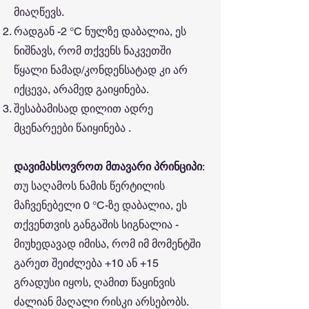
მიაღწევს.
რადგან -2 °C ნულზე დაბალია, ეს
ნიშნავს, რომ თქვენს ნაკვეთში
წყალი ნამად/კონდენსატად კი არ
იქცევა, არამედ გაიყინება.
შესაბამისად დილით ადრე
მცენარეები წაიყინება .
დავიმახსოვროთ მთავარი პრინციპი
:
თუ საღამოს ნამის წერტილის
მაჩვენებელი 0 °C-ზე დაბალია, ეს
თქვენთვის განგაშის სიგნალია -
მიუხედავად იმისა, რომ იმ მომენტში
გარეთ შეიძლება +10 ან +15
გრადუსი იყოს, ღამით წაყინვის
ძალიან მაღალი რისკი არსებობს.