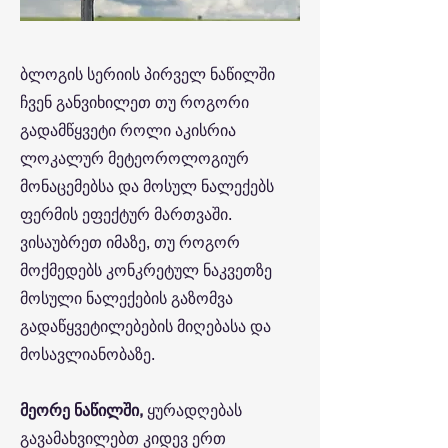
ბლოგის სერიის პირველ ნაწილში
ჩვენ განვიხილეთ თუ როგორი
გადამწყვეტი როლი აკისრია
ლოკალურ მეტეოროლოგიურ
მონაცემებსა და მოსულ ნალექებს
ფერმის ეფექტურ მართვაში.
ვისაუბრეთ იმაზე, თუ როგორ
მოქმედებს კონკრეტულ ნაკვეთზე
მოსული ნალექების გაზომვა
გადაწყვეტილებების მიღებასა და
მოსავლიანობაზე.
მეორე ნაწილში,
ყურადღებას
გავამახვილებთ კიდევ ერთ