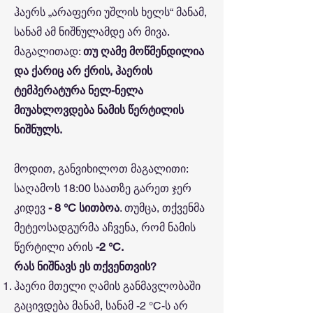
ჰაერს „არაფერი უშლის ხელს“ მანამ,
სანამ ამ ნიშნულამდე არ მივა.
მაგალითად:
თუ ღამე მოწმენდილია
და ქარიც არ ქრის, ჰაერის
ტემპერატურა ნელ-ნელა
მიუახლოვდება ნამის წერტილის
ნიშნულს.
მოდით, განვიხილოთ მაგალითი:
საღამოს 18:00 საათზე გარეთ ჯერ
კიდევ
- 8 °C სითბოა
. თუმცა, თქვენმა
მეტეოსადგურმა აჩვენა, რომ ნამის
წერტილი არის
-2 °C.
რას ნიშნავს ეს თქვენთვის?
ჰაერი მთელი ღამის განმავლობაში
გაცივდება მანამ, სანამ -2 °C-ს არ