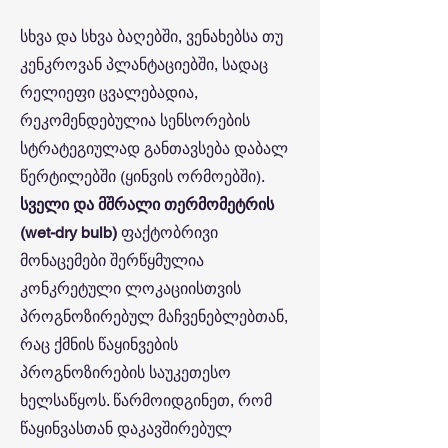
სხვა და სხვა ბაღებში, ვენახებსა თუ
კენკროვან პლანტაციებში, სადაც
რელიეფი ცვალებადია,
რეკომენდებულია სენსორების
სტრატეგიულად განთავსება დაბალ
წერტილებში (ყინვის ორმოებში).
სველი და მშრალი თერმომეტრის
(wet-dry bulb)
ფაქტობრივი
მონაცემები შერწყმულია
კონკრეტული ლოკაციისთვის
პროგნოზირებულ მაჩვენებლებთან,
რაც ქმნის წაყინვების
პროგნოზირების საუკეთესო
ხელსაწყოს. წარმოიდგინეთ, რომ
წაყინვასთან დაკავშირებულ