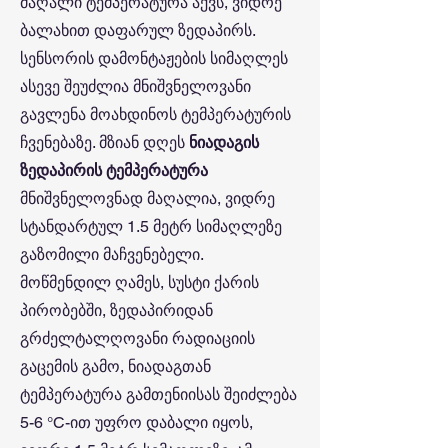
მაღალი ტემპერატურა აქვს, ვიდრე
ბალახით დაფარულ ზედაპირს.
სენსორის დამონტაჟების სიმაღლეს
ასევე შეუძლია მნიშვნელოვანი
გავლენა მოახდინოს ტემპერატურის
ჩვენებაზე. მზიან დღეს
ნიადაგის
ზედაპირის ტემპერატურა
მნიშვნელოვნად მაღალია, ვიდრე
სტანდარტულ 1.5 მეტრ სიმაღლეზე
გაზომილი მაჩვენებელი.
მოწმენდილ ღამეს, სუსტი ქარის
პირობებში, ზედაპირიდან
გრძელტალღოვანი რადიაციის
გაცემის გამო, ნიადაგთან
ტემპერატურა გამთენიისას შეიძლება
5-6 °C-ით უფრო დაბალი იყოს,