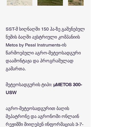
SST-მ სიღნაღში 150 ჰა-ზე გაშენებულ
ნუშის ბაღში ავსტრიული კომპანიის
Metos by Pessl Instruments-ის
წარმოებული აგრო-მეტეოსადგური
დაამონტაჟა და პროგრამულად
გამართა.
მეტეოსადგურის ტიპი:
μMETOS 300-
USW
აგრო-მეტეოსადგურით ბაღის
მეპატრონე და აგრონომი ონლაინ
რეჟიმში მიიღებენ ინფორმაციას 3-7-