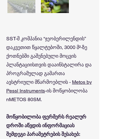
SST-მ კომპანია “ჯეობერილენდის”
დაკვეთით წყალტუბოში, 3000 მ²-ზე
ქოთნებში გაშენებული მოცვის
პლანტაციისთვის დააინსტალირა და
პროგრამულად გამართა
ავსტრიული მწარმოებლის -
Metos by
Pessl Instruments
-ის მოწყობილობა
nMETOS 80SM.
მოწყობილობა ფერმერს რეალურ
დროში აწვდის ინფორმაციას
შემდეგი პარამეტრების შესახებ: