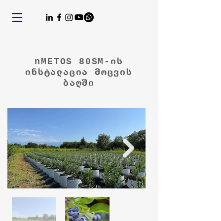
nMETOS 80SM-ის
ინსტალაცია მოცვის
ბაღში