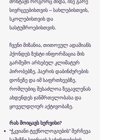
მონტაჟს როგორც შიდა, ისე გარე
სივრცეებისთვის – სახლებისთვის,
სკოლებისთვის და
სასტუმროებისთვის.
ჩვენი მიზანია, თითოეულ ადამიანს
ჰქონდეს ზუსტი ინფორმაცია მის
გარშემო არსებულ კლიმატურ
პირობებზე, ჰაერის დაბინძურების
დონეზე და იმ საფრთხეებზე,
რომლებიც შესაძლოა ზეგავლენას
ახდენდეს ჯანმრთელობასა და
ყოველდღიურ აქტივობაზე.
რას მოიცავს სერვისი?
“ჭკვიანი ტექნოლოგიების” შერჩევა
სამიზნე სივრცის საჭიროებების