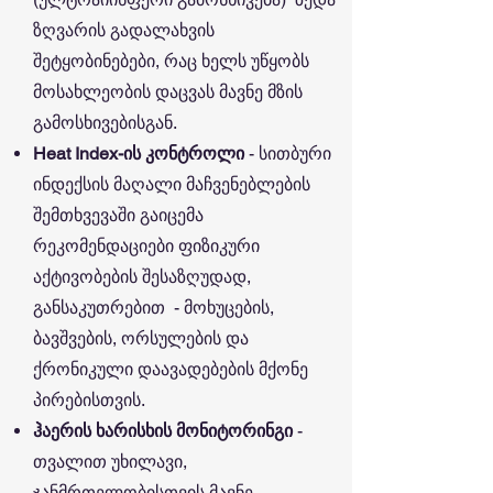
ზღვარის გადალახვის
შეტყობინებები, რაც ხელს უწყობს
მოსახლეობის დაცვას მავნე მზის
გამოსხივებისგან.
Heat Index-ის კონტროლი
- სითბური
ინდექსის მაღალი მაჩვენებლების
შემთხვევაში გაიცემა
რეკომენდაციები ფიზიკური
აქტივობების შესაზღუდად,
განსაკუთრებით - მოხუცების,
ბავშვების, ორსულების და
ქრონიკული დაავადებების მქონე
პირებისთვის.
ჰაერის ხარისხის მონიტორინგი
-
თვალით უხილავი,
ჯანმრთელობისთვის მავნე