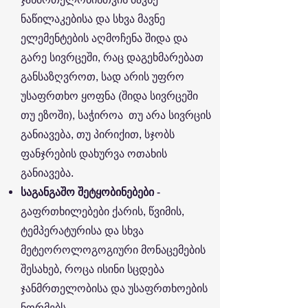
ნაწილაკებისა და სხვა მავნე
ელემენტების აღმოჩენა შიდა და
გარე სივრცეში, რაც დაგეხმარებათ
განსაზღვროთ, სად არის უფრო
უსაფრთხო ყოფნა (შიდა სივრცეში
თუ ეზოში), საჭიროა თუ არა სივრცის
განიავება, თუ პირიქით, სჯობს
ფანჯრების დახურვა ოთახის
განიავება.
საგანგაშო შეტყობინებები
-
გაფრთხილებები ქარის, წვიმის,
ტემპერატურისა და სხვა
მეტეოროლოგოგიური მონაცემების
შესახებ, როცა ისინი სცდება
ჯანმრთელობისა და უსაფრთხოების
ნორმებს.