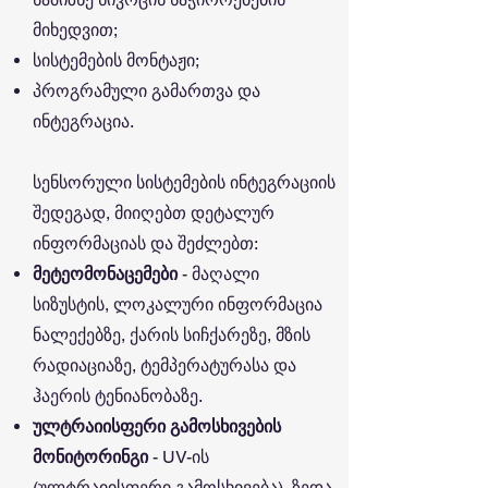
მიხედვით;
სისტემების მონტაჟი;
პროგრამული გამართვა და
ინტეგრაცია.
სენსორული სისტემების ინტეგრაციის
შედეგად, მიიღებთ დეტალურ
ინფორმაციას და შეძლებთ:
მეტეომონაცემები
- მაღალი
სიზუსტის, ლოკალური ინფორმაცია
ნალექებზე, ქარის სიჩქარეზე, მზის
რადიაციაზე, ტემპერატურასა და
ჰაერის ტენიანობაზე.
ულტრაიისფერი გამოსხივების
მონიტორინგი
- UV-ის
(ულტრაიისფერი გამოსხივება) ზედა