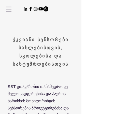
ჭკვიანი სენსორები
სახლებისთვის,
სკოლებისა და
სასტუმროებისთვის
SST გთავაზობთ თანამედროვე
მეტეოსადგურებისა და ჰაერის
ხარისხის მონიტორინგის
სენსორების პროექტირებასა და